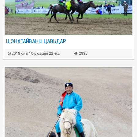
Ц.ЭНХТАЙВАНЫ ЦАВЬДАР
2018 оны 10-р сарын 22 -нд
2835